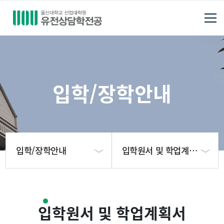
입학/장학안내
입학/장학안내
입학원서 및 학업계획서
대학원소개
모집요강
입학원서 및 학업계획서
전공소개
입학원서 및 학업계획서